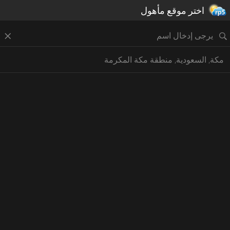
اختر موقع مأهول
مكة, السعودية, منطقة مكة المكرمة